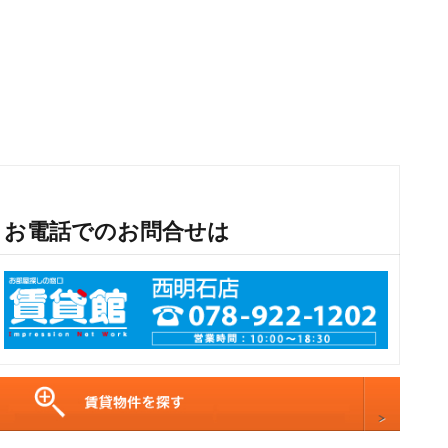
お電話でのお問合せは