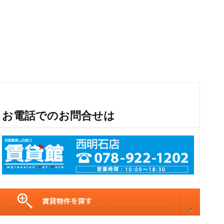
お電話でのお問合せは